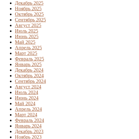
Декабрь 2025
Ноябрь 2025
Октябрь 2025
Сентябрь 2025
Август 2025
Июль 2025
Июнь 2025
Май 2025
Апрель 2025
Март 2025
Февраль 2025
Январь 2025
Декабрь 2024
Октябрь 2024
Сентябрь 2024
Август 2024
Июль 2024
Июнь 2024
Май 2024
Апрель 2024
Март 2024
Февраль 2024
Январь 2024
Декабрь 2023
Ноябрь 2023