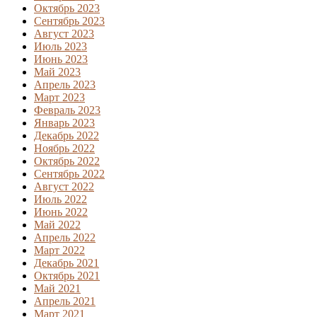
Октябрь 2023
Сентябрь 2023
Август 2023
Июль 2023
Июнь 2023
Май 2023
Апрель 2023
Март 2023
Февраль 2023
Январь 2023
Декабрь 2022
Ноябрь 2022
Октябрь 2022
Сентябрь 2022
Август 2022
Июль 2022
Июнь 2022
Май 2022
Апрель 2022
Март 2022
Декабрь 2021
Октябрь 2021
Май 2021
Апрель 2021
Март 2021