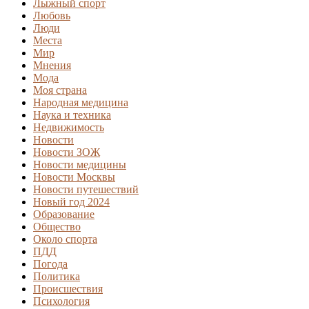
Лыжный спорт
Любовь
Люди
Места
Мир
Мнения
Мода
Моя страна
Народная медицина
Наука и техника
Недвижимость
Новости
Новости ЗОЖ
Новости медицины
Новости Москвы
Новости путешествий
Новый год 2024
Образование
Общество
Около спорта
ПДД
Погода
Политика
Происшествия
Психология