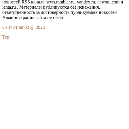
новостей RSS канала news.rambler.ru, yandex.ru, newsru.com и
lenta.ru . Материалы публикуются без искажения,
ответственность за достоверность публикуемых новостей
Администрация сайта не несёт.
Сайт от bmb2 @ 2022
Top