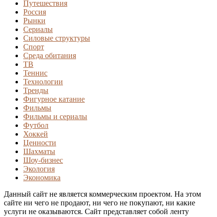
Путешествия
Россия
Рынки
Сериалы
Силовые структуры
Спорт
Среда обитания
ТВ
Теннис
Технологии
Тренды
Фигурное катание
Фильмы
Фильмы и сериалы
Футбол
Хоккей
Ценности
Шахматы
Шоу-бизнес
Экология
Экономика
Данный сайт не является коммерческим проектом. На этом
сайте ни чего не продают, ни чего не покупают, ни какие
услуги не оказываются. Сайт представляет собой ленту