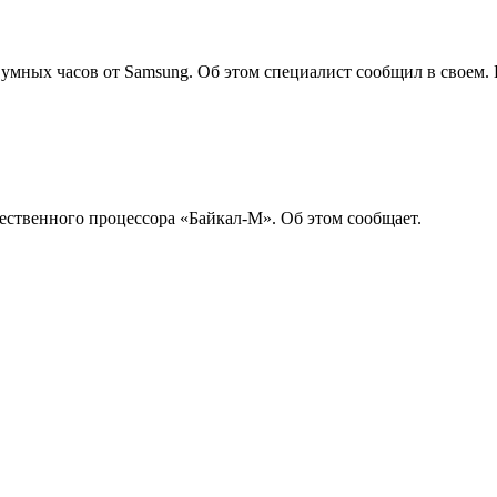
умных часов от Samsung. Об этом специалист сообщил в своем.
чественного процессора «Байкал-М». Об этом сообщает.