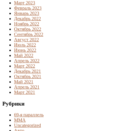
Март 2023
Февраль 2023
Январь 2023
Декабрь 2022
Ноябрь 2022
Октябрь 2022
Сентябрь 2022
Август 2022
Июль 2022
Июнь 2022
Май 2022
Апрель 2022
Март 2022
Декабрь 2021
Октябрь 2021
Май 2021
Апрель 2021
Март 2021
Рубрики
69-я параллель
MMA
Uncategorized
Авто