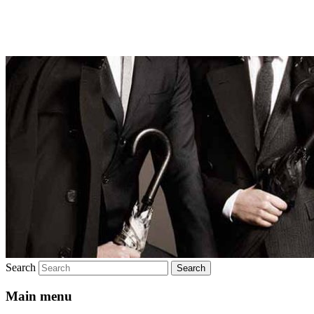
Брендовая мужская одежда
Search
Main menu