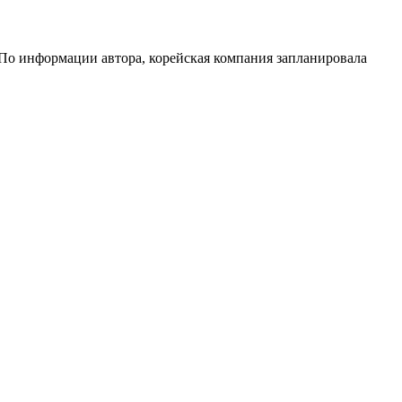
 По информации автора, корейская компания запланировала