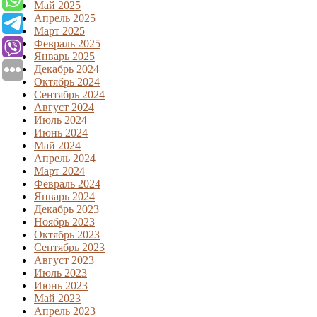
Май 2025
Апрель 2025
Март 2025
Февраль 2025
Январь 2025
Декабрь 2024
Октябрь 2024
Сентябрь 2024
Август 2024
Июль 2024
Июнь 2024
Май 2024
Апрель 2024
Март 2024
Февраль 2024
Январь 2024
Декабрь 2023
Ноябрь 2023
Октябрь 2023
Сентябрь 2023
Август 2023
Июль 2023
Июнь 2023
Май 2023
Апрель 2023