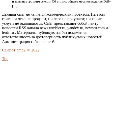
и занялись громким сексом. Об этом сообщает местное издание Daily
[…]
Данный сайт не является коммерческим проектом. На этом
сайте ни чего не продают, ни чего не покупают, ни какие
услуги не оказываются. Сайт представляет собой ленту
новостей RSS канала news.rambler.ru, yandex.ru, newsru.com и
lenta.ru . Материалы публикуются без искажения,
ответственность за достоверность публикуемых новостей
Администрация сайта не несёт.
Сайт от bmb2 @ 2022
Top