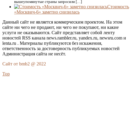
вышеупомянутые страны запросили […]
Стоимость
«Москвич-6» заметно снизилась
Данный сайт не является коммерческим проектом. На этом
сайте ни чего не продают, ни чего не покупают, ни какие
услуги не оказываются. Сайт представляет собой ленту
новостей RSS канала news.rambler.ru, yandex.ru, newsru.com и
lenta.ru . Материалы публикуются без искажения,
ответственность за достоверность публикуемых новостей
Администрация сайта не несёт.
Сайт от bmb2 @ 2022
Top