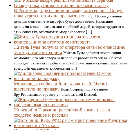
В Роскомнадзоре решили не замедлять сервисы Google,
пока угрозы от них не превысят пользу
"На сегодняшний
день мы считаем, что штрафов будет достаточно. Наказание
деньгами в том числе связано с работой людей, которые трудятся в
этих соцсетях, отвечают за модерирование […]
Житель Тулы получил от оператора связи компенсацию
за отсутствие интернета
Житель Тулы добился компенсации
от мобильного оператора за перебои в работе интернета. Об этом
сообщает Тульская служба новостей. 36-летний мужчина был крайне
возмущён частыми отключениями […]
Миллиарды сообщений пользователей Discord
выставили на продажу
Новый сервис под названием
Spy Pet вызывает тревогу у пользователей Discord.
Живущий в Германии российский комик назвал
сходство немцев и россиян